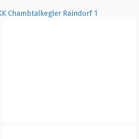
SKK Chambtalkegler Raindorf 1