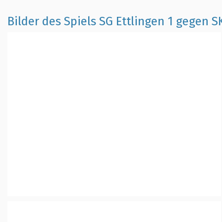
Bilder des Spiels SG Ettlingen 1 gegen 