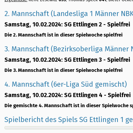
2. Mannschaft (Landesliga 1 Männer NB
Samstag, 10.02.2024: SG Ettlingen 2 - Spielfrei
Die 2. Mannschaft ist in dieser Spielwoche spielfrei
3. Mannschaft (Bezirksoberliga Männer
Samstag, 10.02.2024: SG Ettlingen 3 - Spielfrei
Die 3. Mannschaft ist in dieser Spielwoche spielfrei
4. Mannschaft (6er-Liga Süd gemischt)
Samstag, 10.02.2024: SG Ettlingen 4 - Spielfrei
Die gemischte 4. Mannschaft ist in dieser Spielwoche sp
Spielbericht des Spiels SG Ettlingen 1 g